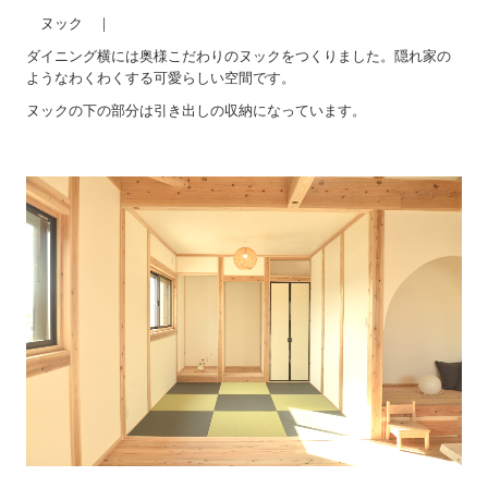
ヌック ｜
ダイニング横には奥様こだわりのヌックをつくりました。隠れ家の
ようなわくわくする可愛らしい空間です。
ヌックの下の部分は引き出しの収納になっています。