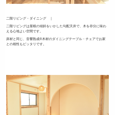
二階リビング・ダイニング ｜
二階リビングは屋根の傾斜をいかした勾配天井で、木を存分に味わ
える心地よい空間です。
床材と同じ、音響熟成®木材のダイニングテーブル・チェアでお家
との相性もピッタリです。