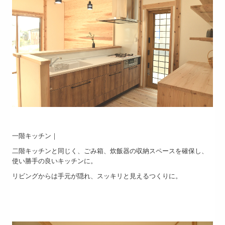
一階キッチン｜
二階キッチンと同じく、ごみ箱、炊飯器の収納スペースを確保し、
使い勝手の良いキッチンに。
リビングからは手元が隠れ、スッキリと見えるつくりに。