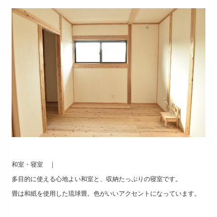
和室・寝室 ｜
多目的に使える心地よい和室と、収納たっぷりの寝室です。
畳は和紙を使用した琉球畳。色がいいアクセントになっています。