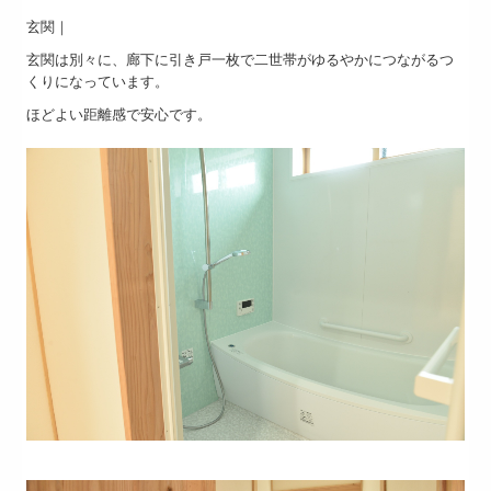
玄関｜
玄関は別々に、廊下に引き戸一枚で二世帯がゆるやかにつながるつ
くりになっています。
ほどよい距離感で安心です。