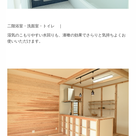
二階浴室・洗面室・トイレ ｜
湿気のこもりやすい水回りも、漆喰の効果でさらりと気持ちよくお
使いいただけます。