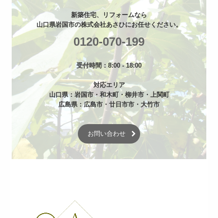
新築住宅、リフォームなら

山口県岩国市の株式会社あさひにお任せください。
0120-070-199
受付時間：8:00 - 18:00

対応エリア

山口県：岩国市・和木町・柳井市・上関町

広島県：広島市・廿日市市・大竹市
お問い合わせ