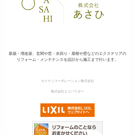
新築・増改築、玄関や窓・水回り・屋根や壁などのエクステリアの
リフォーム・メンテナンスを設計から施工まで行います。
カイケンコーポレーション株式会社
株式会社エコパウダー