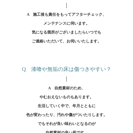
｜
A 施工後も責任をもってアフターチェック、
メンテナンスに伺います。
気になる箇所がございましたらいつでも
ご連絡いただいて、
お伺いいたします。
Q 漆喰や無垢の床は傷つきやすい？
｜
A 自然素材のため、
やむおえないものもあります。
生活していく中で、年月とともに
色が変わったり、汚れや傷がついたりします。
でもそれが良い味わいとなるのが
自然素材の良い所です。