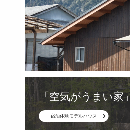
「空気がうまい家
宿泊体験モデルハウス