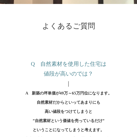
よくあるご質問
Q 自然素材を使用した住宅は
値段が高いのでは？
｜
A 新築の坪単価が49万～65万円位になります。
自然素材だからといってあまりにも
高い値段をつけてしまうと
”自然素材という価値を売っているだけ”
ということに
なってしまうと考えます。